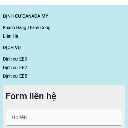
ĐỊNH CƯ CANADA MỸ
Khách Hàng Thành Công
Liên Hệ
DỊCH VỤ
Định cư EB3
Định cư EB2
Định cư EB5
Form liên hệ