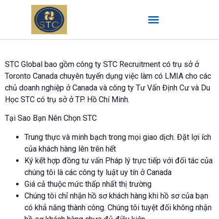
STC Global bao gồm công ty STC Recruitment có trụ sở ở
Toronto Canada chuyên tuyển dụng việc làm có LMIA cho các
chủ doanh nghiệp ở Canada và công ty Tư Vấn Định Cư và Du
Học STC có trụ sở ở TP. Hồ Chí Minh.
Tại Sao Bạn Nên Chọn STC
Trung thực và minh bạch trong mọi giao dịch. Đặt lợi ích
của khách hàng lên trên hết
Ký kết hợp đồng tư vấn Pháp lý trực tiếp với đối tác của
chúng tôi là các công ty luật uy tín ở Canada
Giá cả thuộc mức thấp nhất thị trường
Chúng tôi chỉ nhận hồ sơ khách hàng khi hồ sơ của bạn
có khả năng thành công. Chúng tôi tuyệt đối không nhận