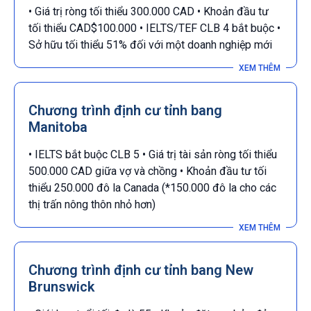
• Giá trị ròng tối thiểu 300.000 CAD • Khoản đầu tư
tối thiểu CAD$100.000 • IELTS/TEF CLB 4 bắt buộc •
Sở hữu tối thiểu 51% đối với một doanh nghiệp mới
Chương trình định cư tỉnh bang
Manitoba
• IELTS bắt buộc CLB 5 • Giá trị tài sản ròng tối thiểu
500.000 CAD giữa vợ và chồng • Khoản đầu tư tối
thiểu 250.000 đô la Canada (*150.000 đô la cho các
thị trấn nông thôn nhỏ hơn)
Chương trình định cư tỉnh bang New
Brunswick