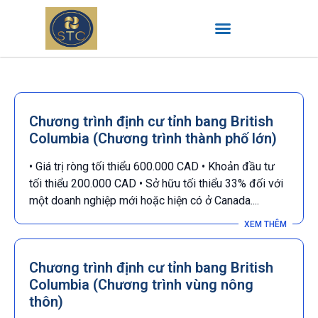
Chương trình định cư tỉnh bang British
Columbia (Chương trình thành phố lớn)
• Giá trị ròng tối thiểu 600.000 CAD • Khoản đầu tư
tối thiểu 200.000 CAD • Sở hữu tối thiểu 33% đối với
một doanh nghiệp mới hoặc hiện có ở Canada....
Chương trình định cư tỉnh bang British
Columbia (Chương trình vùng nông
thôn)