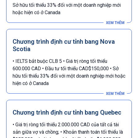
Sở hữu tối thiểu 33% đối với một doanh nghiệp mới
hoặc hiện có ở Canada
Chương trình định cư tỉnh bang Nova
Scotia
• IELTS bắt buộc CLB 5 • Giá trị ròng tối thiểu
600.000 CAD • Đầu tư tối thiểu CAD$150,000 • Sở
hữu tối thiểu 33% đối với một doanh nghiệp mới hoặc
hiện có ở Canada
Chương trình định cư tỉnh bang Quebec
• Giá trị ròng tối thiểu 2.000.000 CAD của tất cả tài
sản giữa vợ và chồng; • Khoản thanh toán tối thiểu là